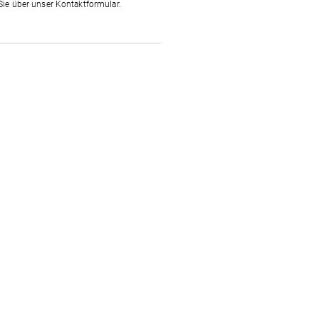
Sie über unser Kontaktformular.