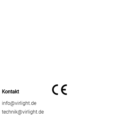
Kontakt
info@virlight.de
technik@virlight.de