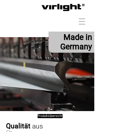
Made in
Germany
Produktübersicht
Qualität
aus