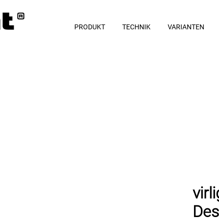
PRODUKT
TECHNIK
VARIANTEN
virl
Des