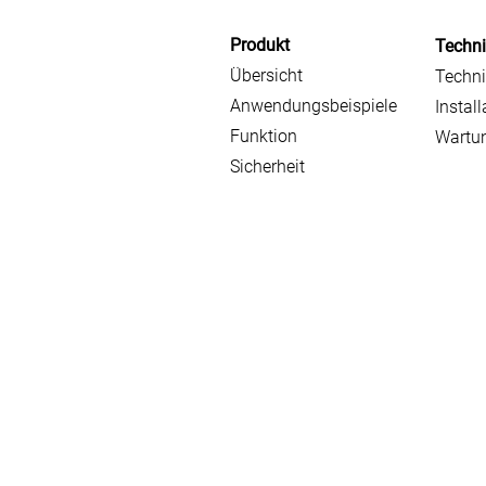
Produkt
Techn
Übersicht
Techni
Anwendungsbeispiele
Install
Funktion
Wartu
Sicherheit