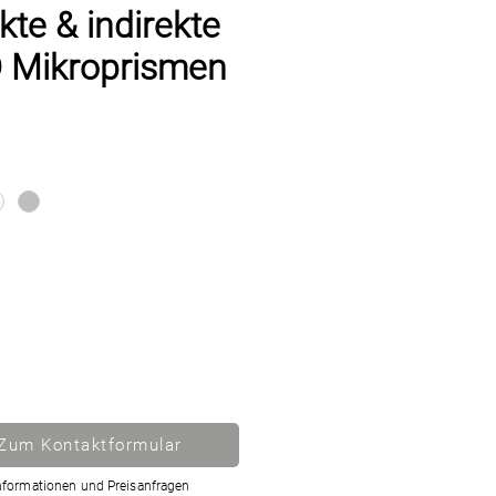
kte & indirekte
 Mikroprismen
Zum Kontaktformular
nformationen und Preisanfragen