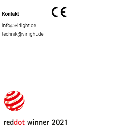
Kontakt
info@virlight.de
technik@virlight.de