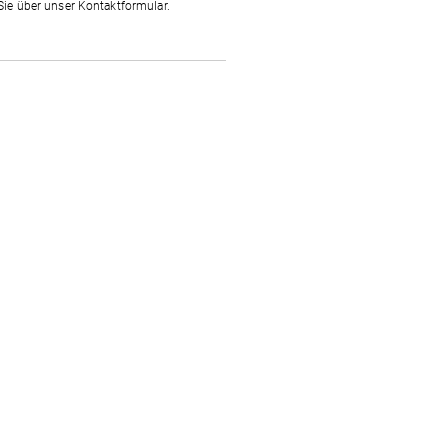
Sie über unser Kontaktformular.