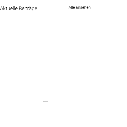
Alle ansehen
Aktuelle Beiträge
Kommentare