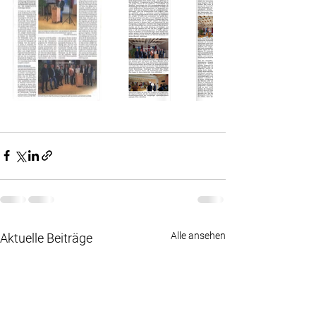
Alle ansehen
Aktuelle Beiträge